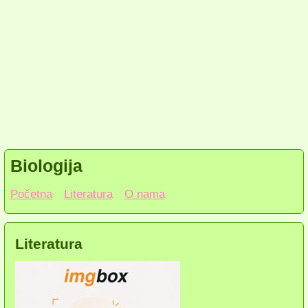
Biologija
Početna
Literatura
O nama
Literatura