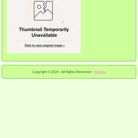
Copyright © 2024 - All Rights Reserved -
Biologija